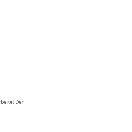
rbeitet Der