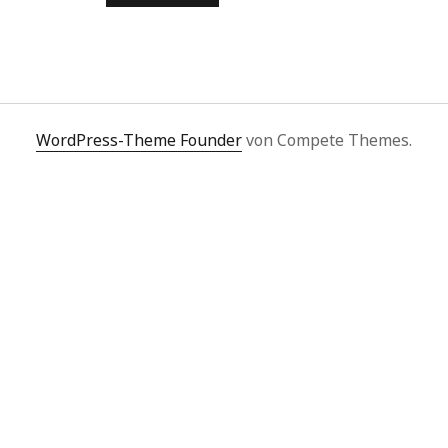
WordPress-Theme Founder
von Compete Themes.